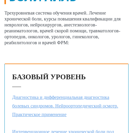
Трехуровневая система обучения врачей. Лечение
хронической боли, курсы повышения квалификации для
неврологов, нейрохирургов, анестезиологов-
реаниматологов, врачей скорой помощи, травматологов-
ортопедов, онкологов, урологов, гинекологов,
реабилитологов и врачей ФРМ:
БАЗОВЫЙ УРОВЕНЬ
Диагностика и дифференциальная диагностика
болевых синдромов. Нейроортопедический осмотр.
Практическое применение
Интервенционное лечение хронической боли под