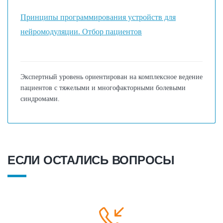
Принципы программирования устройств для
нейромодуляции. Отбор пациентов
Экспертный уровень ориентирован на комплексное ведение
пациентов с тяжелыми и многофакторными болевыми
синдромами.
ЕСЛИ ОСТАЛИСЬ ВОПРОСЫ