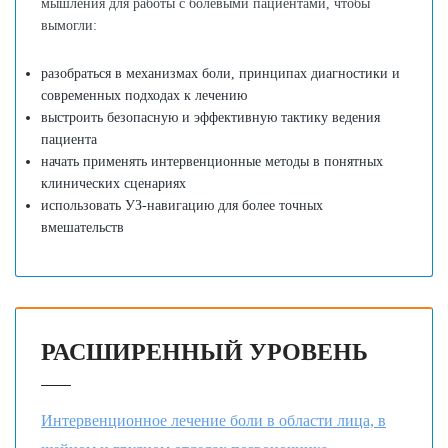
мышления для работы с болевыми пациентами, чтобы
вы
могли:
разобраться в механизмах боли, принципах диагностики и
современных подходах к лечению
выстроить безопасную и эффективную тактику ведения
пациента
начать применять интервенционные методы в понятных
клинических сценариях
использовать УЗ-навигацию для более точных
вмешательств
РАСШИРЕННЫЙ УРОВЕНЬ
Интервенционное лечение боли в области лица, в