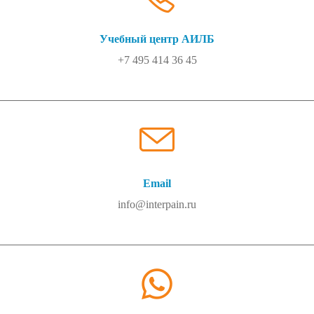
Учебный центр АИЛБ
+7 495 414 36 45
Email
info@interpain.ru