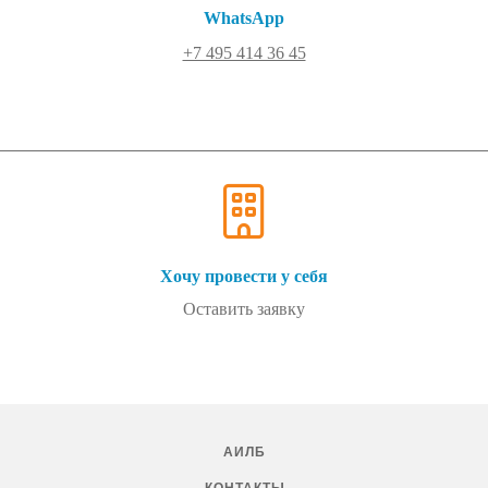
WhatsApp
+7 495 414 36 45
Хочу провести у себя
Оставить заявку
АИЛБ