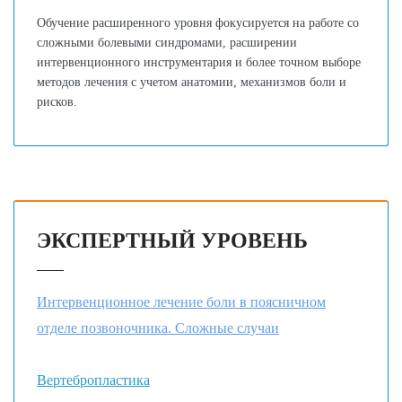
Обучение расширенного уровня фокусируется на работе со
сложными болевыми синдромами, расширении
интервенционного инструментария и более точном выборе
методов лечения с учетом анатомии, механизмов боли и
рисков.
ЭКСПЕРТНЫЙ УРОВЕНЬ
Интервенционное лечение боли в поясничном
отделе позвоночника. Сложные случаи
Вертебропластика