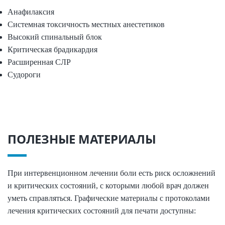
Анафилаксия
Системная токсичность местных анестетиков
Высокий спинальный блок
Критическая брадикардия
Расширенная СЛР
Судороги
ПОЛЕЗНЫЕ МАТЕРИАЛЫ
При интервенционном лечении боли есть риск осложнений
и критических состояний, с которыми любой врач должен
уметь справляться. Графические материалы с протоколами
лечения критических состояний для печати доступны: