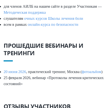
для членов АИЛБ на нашем сайте в разделе Участникам —
Методическая поддержка
слушателям
очных курсов Школы лечения боли
всем в рамках
онлайн-курса по безопасности
ПРОШЕДШИЕ ВЕБИНАРЫ И
ТРЕНИНГИ
20 июня 2026
, практический тренинг, Москва (
фотоальбом
)
25 февраля 2026, вебинар «Протоколы лечения критических
состояний»
ОТЗЫВЫ УЧАСТНИКОВ