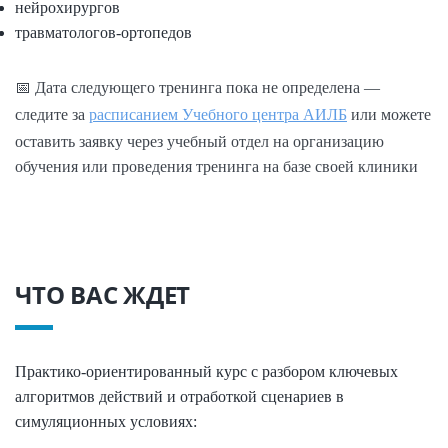
нейрохирургов
травматологов-ортопедов
📅 Дата следующего тренинга пока не определена —
следите за
расписанием Учебного центра АИЛБ
или можете
оставить заявку через учебный отдел на организацию
обучения или проведения тренинга на базе своей клиники
ЧТО ВАС ЖДЕТ
Практико-ориентированный курс с разбором ключевых
алгоритмов действий и отработкой сценариев в
симуляционных условиях: