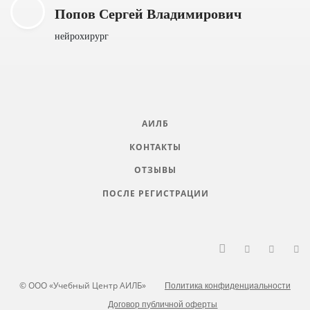
Попов Сергей Владимирович
нейрохирург
АИЛБ
КОНТАКТЫ
ОТЗЫВЫ
ПОСЛЕ РЕГИСТРАЦИИ
© ООО «Учебный Центр АИЛБ»
Политика конфиденциальности
Договор публичной оферты