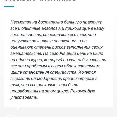
Несмотря на достаточно большую практику,
все и опытные алгологи, и приходящие в нашу
специальность, сталкиваются с тем, что
получают различные осложнения и не
оценивают степень рисков выполнения своих
вмешательств. На сегодняшний день не было
ни одного курса, который позволял бы закрыть
все эти проблемы в своем образовательном
цикле становления специалиста. Хочется
выразить благодарность организаторам в
том, что все рисковые зоны были
проработаны на этом цикле. Рекомендую
участвовать.