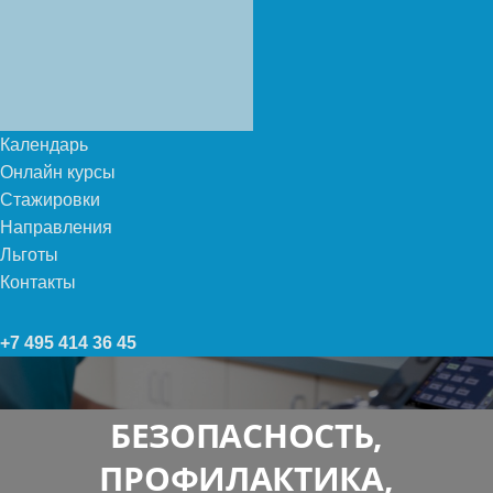
Календарь
Онлайн курсы
Стажировки
Направления
Льготы
Контакты
+7 495 414 36 45
БЕЗОПАСНОСТЬ,
ПРОФИЛАКТИКА,