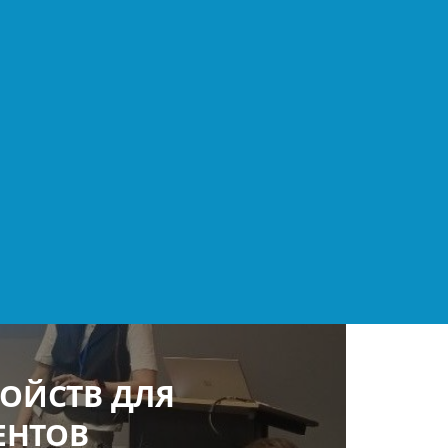
ОЙСТВ ДЛЯ
ЕНТОВ