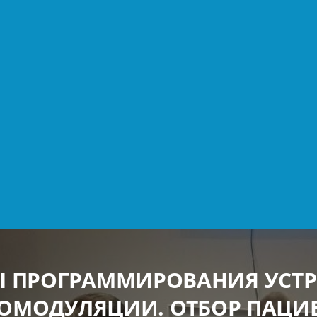
 ПРОГРАММИРОВАНИЯ УСТР
ОМОДУЛЯЦИИ. ОТБОР ПАЦИ