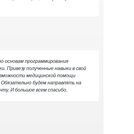
 по основам программирования
и. Привезу полученные навыки в свой
возможности медицинской помощи
 Обязательно будем направлять на
ту. И большое всем спасибо.