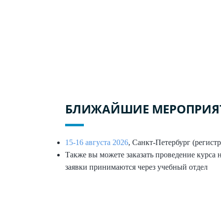
БЛИЖАЙШИЕ МЕРОПРИЯ
15-16 августа 2026
, Санкт-Петербург (регист
Также вы можете заказать проведение курса н
заявки принимаются через учебный отдел