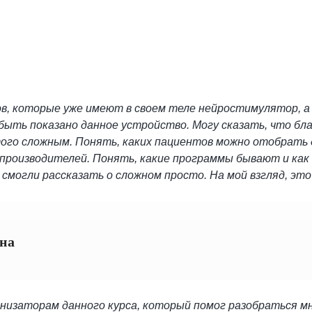
ов, которые уже имеют в своем теле нейростимулятор, а
ть показано данное устройство. Могу сказать, что бла
того сложным. Понять, каких пациентов можно отобрать
производителей. Понять, какие программы бывают и как
смогли рассказать о сложном просто. На мой взгляд, это
на
низаторам данного курса, который помог разобраться м