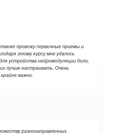
 также провожу первичные приемы и
годаря этому курсу мне удалось
 для устройства нейромодуляции боли,
 их лучше настраивать. Очень
 крайне важно.
ножеству разнонаправленных