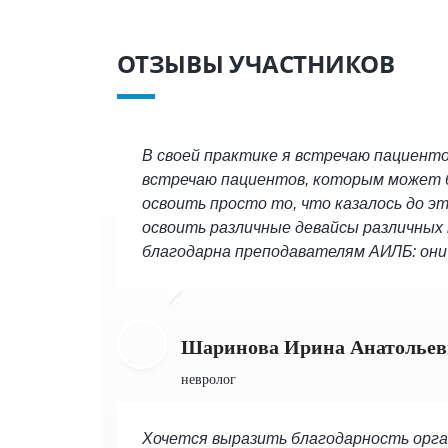
ОТЗЫВЫ УЧАСТНИКОВ
В своей практике я встречаю пациент
встречаю пациентов, которым может бы
освоить просто то, что казалось до э
освоить различные девайсы различных 
благодарна преподавателям АИЛБ: они 
Шаринова Ирина Анатольев
невролог
Хочется выразить благодарность орга