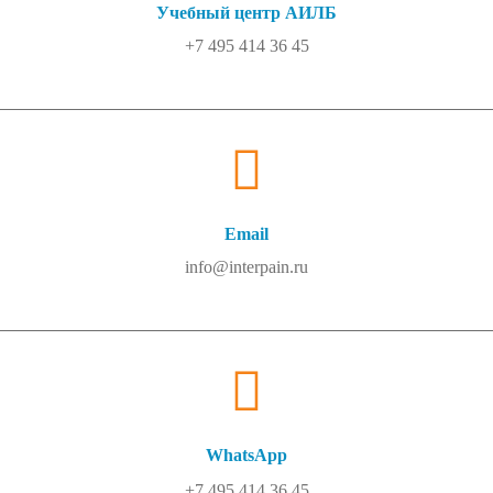
Учебный центр АИЛБ
+7 495 414 36 45
Email
info@interpain.ru
WhatsApp
+7 495 414 36 45