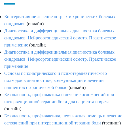
Консервативное лечение острых и хронических болевых
синдромов
(онлайн)
Диагностика и дифференциальная диагностика болевых
синдромов. Нейроортопедический осмотр. Практическое
применение
(онлайн)
Диагностика и дифференциальная диагностика болевых
синдромов. Нейроортопедический осмотр. Практическое
применение
Основы психиатрического и психотерапевтического
подходов в диагностике, коммуникации и лечении
пациентов с хронической болью
(онлайн)
Безопасность, профилактика и лечение осложнений при
интервенционной терапии боли для пациента и врача
(онлайн)
Безопасность, профилактика, неотложная помощь и лечение
осложнений при интервенционной терапии боли
(тренинг)