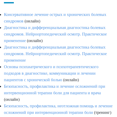
Консервативное лечение острых и хронических болевых
синдромов
(онлайн)
Диагностика и дифференциальная диагностика болевых
синдромов. Нейроортопедический осмотр. Практическое
применение
(онлайн)
Диагностика и дифференциальная диагностика болевых
синдромов. Нейроортопедический осмотр. Практическое
применение
Основы психиатрического и психотерапевтического
подходов в диагностике, коммуникации и лечении
пациентов с хронической болью
(онлайн)
Безопасность, профилактика и лечение осложнений при
интервенционной терапии боли для пациента и врача
(онлайн)
Безопасность, профилактика, неотложная помощь и лечение
осложнений при интервенционной терапии боли
(тренинг)