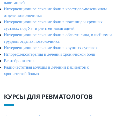
навигацией
Интервенционное лечение боли в крестцово-поясничном
отделе позвоночника
Интервенционное лечение боли в пояснице и крупных
суставах под УЗ- и рентген-навигацией
Интервенционное лечение боли в области лица, в шейном и
грудном отделах позвоночника
Интервенционное лечение боли в крупных суставах
Иглорефлексотерапия в лечении хронической боли
Вертебропластика
Радиочастотная абляция в лечении пациентов с
хронической болью
КУРСЫ ДЛЯ РЕВМАТОЛОГОВ