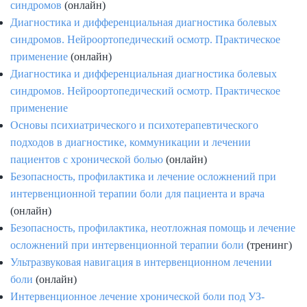
синдромов
(онлайн)
Диагностика и дифференциальная диагностика болевых
синдромов. Нейроортопедический осмотр. Практическое
применение
(онлайн)
Диагностика и дифференциальная диагностика болевых
синдромов. Нейроортопедический осмотр. Практическое
применение
Основы психиатрического и психотерапевтического
подходов в диагностике, коммуникации и лечении
пациентов с хронической болью
(онлайн)
Безопасность, профилактика и лечение осложнений при
интервенционной терапии боли для пациента и врача
(онлайн)
Безопасность, профилактика, неотложная помощь и лечение
осложнений при интервенционной терапии боли
(тренинг)
Ультразвуковая навигация в интервенционном лечении
боли
(онлайн)
Интервенционное лечение хронической боли под УЗ-