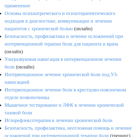
применение
Основы психиатрического и психотерапевтического
подходов в диагностике, коммуникации и лечении
пациентов с хронической болью
(онлайн)
Безопасность, профилактика и лечение осложнений при
интервенционной терапии боли для пациента и врача
(онлайн)
Ультразвуковая навигация в интервенционном лечении
боли
(онлайн)
Интервенционное лечение хронической боли под УЗ-
навигацией
Интервенционное лечение боли в крестцово-поясничном
отделе позвоночника
Мышечное тестирование и ЛФК в лечении хронической
тазовой боли
Иглорефлексотерапия в лечении хронической боли
Безопасность, профилактика, неотложная помощь и лечение
осложнений при интервенционной терапии боли
(тренинг)