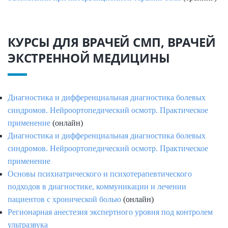
КУРСЫ ДЛЯ ВРАЧЕЙ СМП, ВРАЧЕЙ
ЭКСТРЕННОЙ МЕДИЦИНЫ
Диагностика и дифференциальная диагностика болевых
синдромов. Нейроортопедический осмотр. Практическое
применение
(онлайн)
Диагностика и дифференциальная диагностика болевых
синдромов. Нейроортопедический осмотр. Практическое
применение
Основы психиатрического и психотерапевтического
подходов в диагностике, коммуникации и лечении
пациентов с хронической болью
(онлайн)
Регионарная анестезия экспертного уровня под контролем
ультразвука