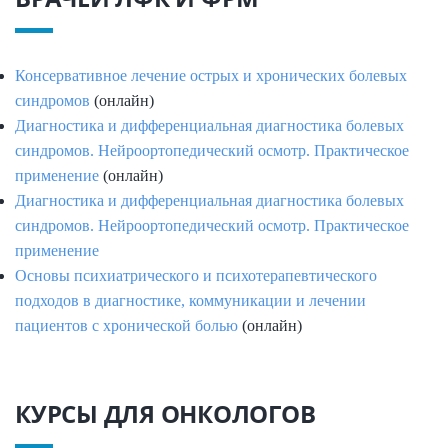
Консервативное лечение острых и хронических болевых
синдромов
(онлайн)
Диагностика и дифференциальная диагностика болевых
синдромов. Нейроортопедический осмотр. Практическое
применение
(онлайн)
Диагностика и дифференциальная диагностика болевых
синдромов. Нейроортопедический осмотр. Практическое
применение
Основы психиатрического и психотерапевтического
подходов в диагностике, коммуникации и лечении
пациентов с хронической болью
(онлайн)
КУРСЫ ДЛЯ ОНКОЛОГОВ