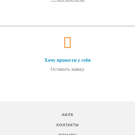
Хочу провести у себя
Оставить заявку
АИЛБ
КОНТАКТЫ