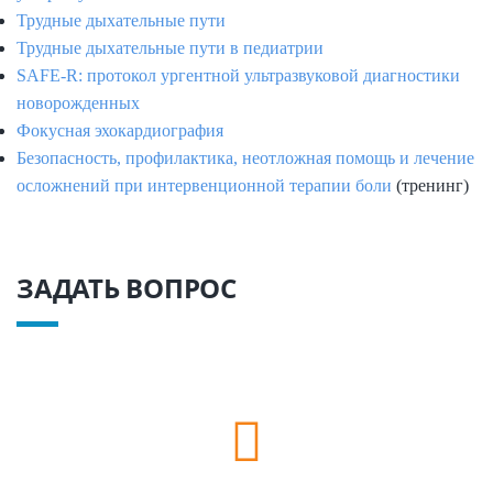
Трудные дыхательные пути
Трудные дыхательные пути в педиатрии
SAFE-R: протокол ургентной ультразвуковой диагностики
новорожденных
Фокусная эхокардиография
Безопасность, профилактика, неотложная помощь и лечение
осложнений при интервенционной терапии боли
(тренинг)
ЗАДАТЬ ВОПРОС