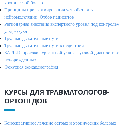
хронической болью
Принципы программирования устройств для
нейромодуляции. Отбор пациентов
Регионарная анестезия экспертного уровня под контролем
ультразвука
Трудные дыхательные пути
Трудные дыхательные пути в педиатрии
SAFE-R: протокол ургентной ультразвуковой диагностики
новорожденных
Фокусная эхокардиография
КУРСЫ ДЛЯ ТРАВМАТОЛОГОВ-
ОРТОПЕДОВ
Консервативное лечение острых и хронических болевых