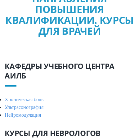
ПОВЫШЕНИЯ
КВАЛИФИКАЦИИ. КУРСЫ
ДЛЯ ВРАЧЕЙ
КАФЕДРЫ УЧЕБНОГО ЦЕНТРА
АИЛБ
Хроническая боль
Ультрасонография
Нейромодуляция
КУРСЫ ДЛЯ НЕВРОЛОГОВ