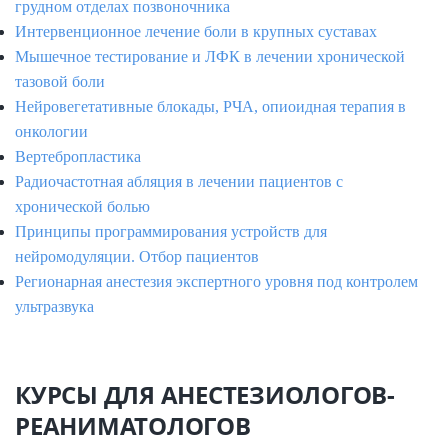
грудном отделах позвоночника
Интервенционное лечение боли в крупных суставах
Мышечное тестирование и ЛФК в лечении хронической
тазовой боли
Нейровегетативные блокады, РЧА, опиоидная терапия в
онкологии
Вертебропластика
Радиочастотная абляция в лечении пациентов с
хронической болью
Принципы программирования устройств для
нейромодуляции. Отбор пациентов
Регионарная анестезия экспертного уровня под контролем
ультразвука
КУРСЫ ДЛЯ АНЕСТЕЗИОЛОГОВ-
РЕАНИМАТОЛОГОВ