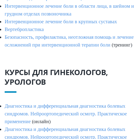
Интервенционное лечение боли в области лица, в шейном и
грудном отделах позвоночника
Интервенционное лечение боли в крупных суставах
Вертебропластика
Безопасность, профилактика, неотложная помощь и лечение
осложнений при интервенционной терапии боли
(тренинг)
КУРСЫ ДЛЯ ГИНЕКОЛОГОВ,
УРОЛОГОВ
Диагностика и дифференциальная диагностика болевых
синдромов. Нейроортопедический осмотр. Практическое
применение
(онлайн)
Диагностика и дифференциальная диагностика болевых
синдромов. Нейроортопедический осмотр. Практическое