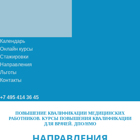
Календарь
Онлайн курсы
Стажировки
Направления
Льготы
Контакты
+7 495 414 36 45
ПОВЫШЕНИЕ КВАЛИФИКАЦИИ МЕДИЦИНСКИХ
РАБОТНИКОВ. КУРСЫ ПОВЫШЕНИЯ КВАЛИФИКАЦИИ
ДЛЯ ВРАЧЕЙ. ДПО/НМО
НАПРАВЛЕНИЯ