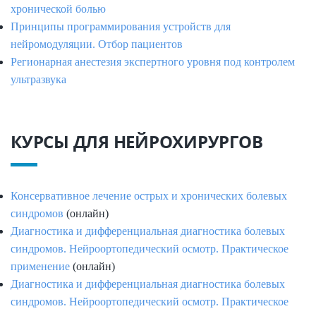
хронической болью
Принципы программирования устройств для
нейромодуляции. Отбор пациентов
Регионарная анестезия экспертного уровня под контролем
ультразвука
КУРСЫ ДЛЯ НЕЙРОХИРУРГОВ
Консервативное лечение острых и хронических болевых
синдромов
(онлайн)
Диагностика и дифференциальная диагностика болевых
синдромов. Нейроортопедический осмотр. Практическое
применение
(онлайн)
Диагностика и дифференциальная диагностика болевых
синдромов. Нейроортопедический осмотр. Практическое