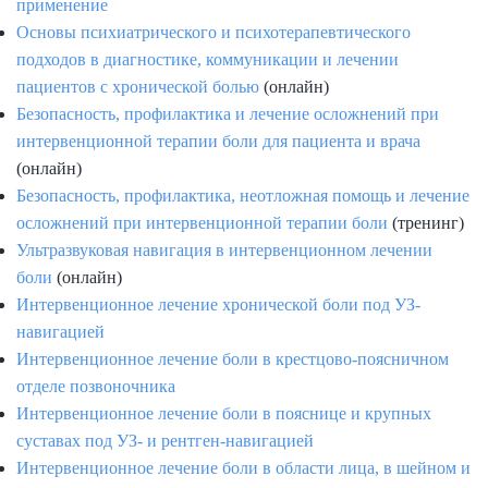
применение
Основы психиатрического и психотерапевтического
подходов в диагностике, коммуникации и лечении
пациентов с хронической болью
(онлайн)
Безопасность, профилактика и лечение осложнений при
интервенционной терапии боли для пациента и врача
(онлайн)
Безопасность, профилактика, неотложная помощь и лечение
осложнений при интервенционной терапии боли
(тренинг)
Ультразвуковая навигация в интервенционном лечении
боли
(онлайн)
Интервенционное лечение хронической боли под УЗ-
навигацией
Интервенционное лечение боли в крестцово-поясничном
отделе позвоночника
Интервенционное лечение боли в пояснице и крупных
суставах под УЗ- и рентген-навигацией
Интервенционное лечение боли в области лица, в шейном и