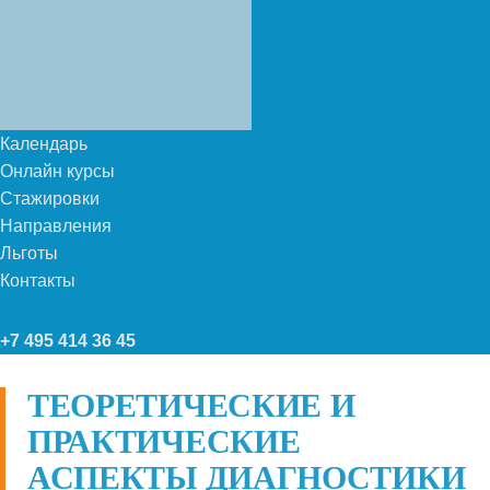
Календарь
Онлайн курсы
Стажировки
Направления
Льготы
Контакты
+7 495 414 36 45
ТЕОРЕТИЧЕСКИЕ И
ПРАКТИЧЕСКИЕ
АСПЕКТЫ ДИАГНОСТИКИ