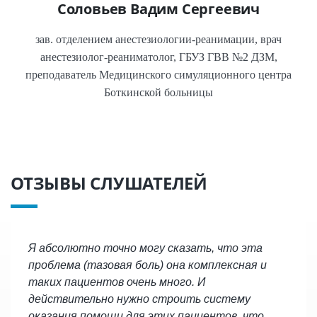
Соловьев Вадим Сергеевич
зав. отделением анестезиологии-реанимации, врач
анестезиолог-реаниматолог, ГБУЗ ГВВ №2 ДЗМ,
преподаватель Медицинского симуляционного центра
Боткинской больницы
ОТЗЫВЫ СЛУШАТЕЛЕЙ
Я абсолютно точно могу сказать, что эта
проблема (тазовая боль) она комплексная и
таких пациентов очень много. И
действительно нужно строить систему
оказания помощи для этих пациентов, что