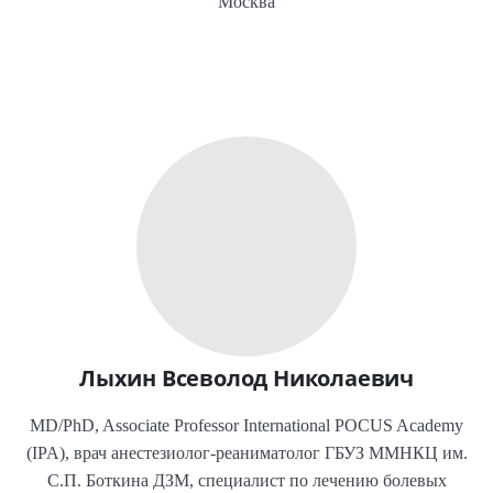
Москва
Лыхин Всеволод Николаевич
MD/PhD, Associate Professor International POCUS Academy
(IPA), врач анестезиолог-реаниматолог ГБУЗ ММНКЦ им.
С.П. Боткина ДЗМ, специалист по лечению болевых