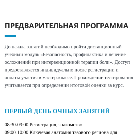
ПРЕДВАРИТЕЛЬНАЯ ПРОГРАММА
До начала занятий необходимо пройти дистанционный
учебный модуль «Безопасность, профилактика и лечение
осложнений при интервенционной терапии боли». Доступ
предоставляется индивидуально после регистрации и
оплаты участия в мастер-классе. Прохождение тестирования
учитывается при определении итоговой оценки за курс.
ПЕРВЫЙ ДЕНЬ ОЧНЫХ ЗАНЯТИЙ
08:30-09:00 Регистрация, знакомство
09:00-10:00 Ключевая анатомия тазового региона для