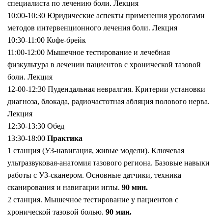
специалиста по лечению боли. Лекция
10:00-10:30 Юридические аспекты применения урологами
методов интервенционного лечения боли. Лекция
10:30-11:00 Кофе-брейк
11:00-12:00 Мышечное тестирование и лечебная
физкультура в лечении пациентов с хронической тазовой
боли. Лекция
12-00-12:30 Пудендальная невралгия. Критерии установки
диагноза, блокада, радиочастотная абляция полового нерва.
Лекция
12:30-13:30 Обед
13:30-18:00
Практика
1 станция (УЗ-навигация, живые модели). Ключевая
ультразвуковая-анатомия тазового региона. Базовые навыки
работы с УЗ-сканером. Основные датчики, техника
сканирования и навигации иглы.
90 мин.
2 станция. Мышечное тестирование у пациентов с
хронической тазовой болью.
90 мин.