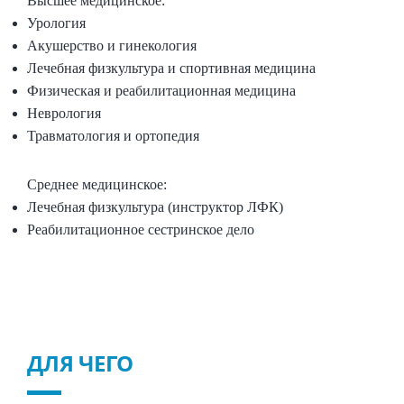
Высшее медицинское:
Урология
Акушерство и гинекология
Лечебная физкультура и спортивная медицина
Физическая и реабилитационная медицина
Неврология
Травматология и ортопедия
Среднее медицинское:
Лечебная физкультура (инструктор ЛФК)
Реабилитационное сестринское дело
ДЛЯ ЧЕГО