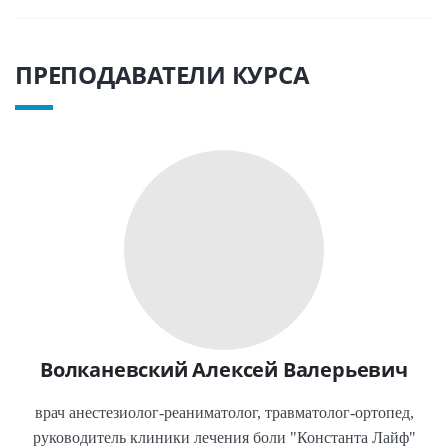
ПРЕПОДАВАТЕЛИ КУРСА
Волканевский Алексей Валерьевич
врач анестезиолог-реаниматолог, травматолог-ортопед,
руководитель клиники лечения боли "Константа Лайф"