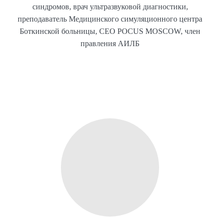
синдромов, врач ультразвуковой диагностики,
преподаватель Медицинского симуляционного центра
Боткинской больницы, CEO POCUS MOSCOW, член
правления АИЛБ