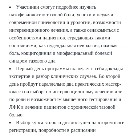
Участники смогут подробнее изучить
патофизиологию тазовой боли, успехи и неудачи
современной гинекологии и урологии, возможности
интервенционного лечения, а также ознакомиться с
особенностями пациентов, страдающих такими
состояниями, как пудендальная невралгия, паховая
боль, кокцигодиния и миофасциальный болевой
синдром тазового дна
Первый день программы включает в себя доклады
экспертов и разбор клинических случаев. Во второй
день пройдут параллельно два практических мастер-
класса на выбор: по интервенционному лечению или
по роли и возможностям мышечного тестирования и
ЛФК в лечении пациентов с хронической тазовой
болью
Выбор курса второго дня доступен на втором шаге
регистрации, подробности в расписании