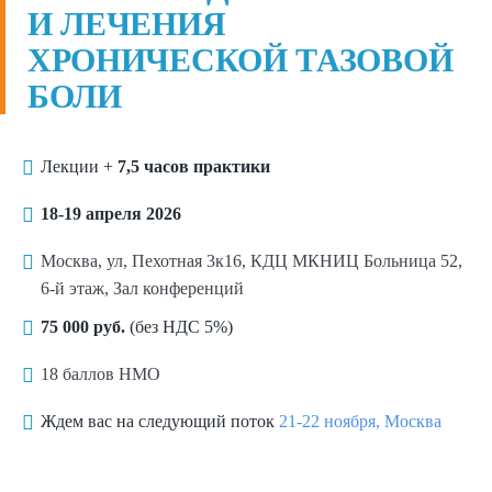
И ЛЕЧЕНИЯ
ХРОНИЧЕСКОЙ ТАЗОВОЙ
БОЛИ
Лекции +
7,5 часов практики
18-19 апреля 2026
Москва, ул, Пехотная 3к16, КДЦ МКНИЦ Больница 52,
6-й этаж, Зал конференций
75 000 руб.
(без НДС 5%)
18 баллов НМО
Ждем вас на следующий поток
21-22 ноября, Москва