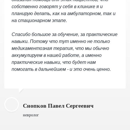
собственно говорят у себя в клинике я и
планирую делать, как на амбулаторном, так и
на стационарном этапе.
Спасибо большое за обучение, за практические
навыки. Потому что тут именно не только
медикаментозная терапия, что мы обычно
аккумулируем в нашей работе, а именно
практические навыки, что будет нам
помогать в дальнейшем - и это очень ценно.
Снопков Павел Сергеевич
невролог