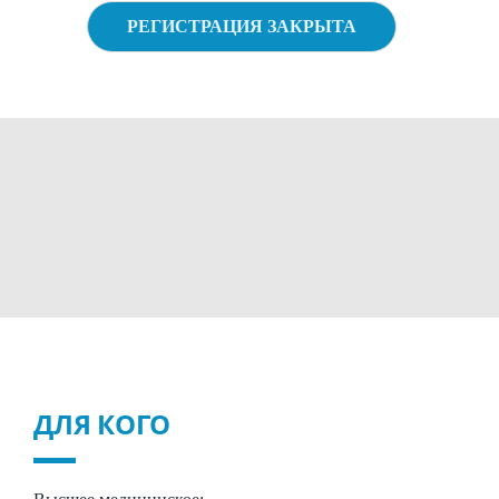
РЕГИСТРАЦИЯ ЗАКРЫТА
ДЛЯ КОГО