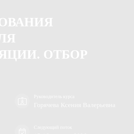
ОВАНИЯ
ЛЯ
ЯЦИИ. ОТБОР
Руководитель курса
Горячева Ксения Валерьевна
Следующий поток