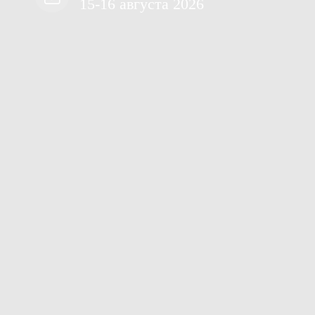
15-16 августа 2026