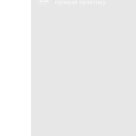
прошли практику