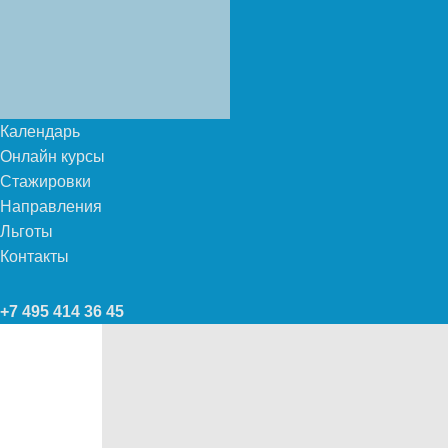
Календарь
Онлайн курсы
Стажировки
Направления
Льготы
Контакты
+7 495 414 36 45