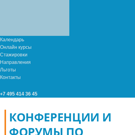
Календарь
Онлайн курсы
Стажировки
Направления
Льготы
Контакты
+7 495 414 36 45
КОНФЕРЕНЦИИ И
ФОРУМЫ ПО