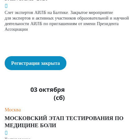
Слет экспертов АИЛБ на Балтике. З
акрытое мероприятие
для
экспертов и активных участников образовательной и научной
деятельности АИЛБ
по приглашениям
от имени Президента
Ассоциации
Регистрация закрыта
03 октября
(сб)
Москва
МОСКОВСКИЙ ЭТАП ТЕСТИРОВАНИЯ ПО
МЕДИЦИНЕ БОЛИ