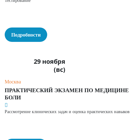
Тестирование
Подробности
29 ноября
(вс)
Москва
ПРАКТИЧЕСКИЙ ЭКЗАМЕН ПО МЕДИЦИНЕ
БОЛИ
Рассмотрение клинических задач и оценка практических навыков