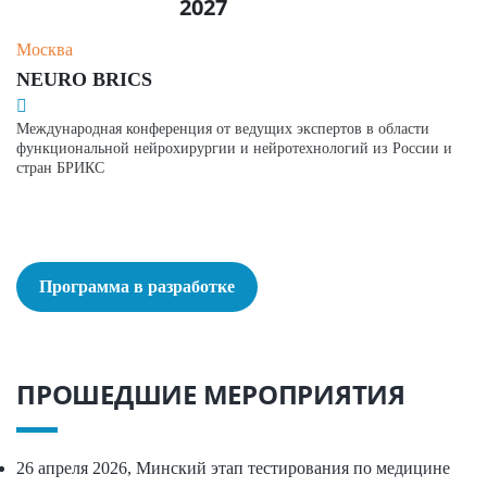
2027
Москва
NEURO BRICS
Международная конференция от ведущих экспертов в области
функциональной нейрохирургии и нейротехнологий из России и
стран БРИКС
Программа в разработке
ПРОШЕДШИЕ МЕРОПРИЯТИЯ
26 апреля 2026, Минский этап тестирования по медицине