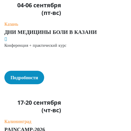
04-06 сентября
(пт-вс)
Казань
ДНИ МЕДИЦИНЫ БОЛИ В КАЗАНИ
Конференция + практический курс
Подробности
17-20 сентября
(чт-вс)
Калининград
PAINCAMP-2026