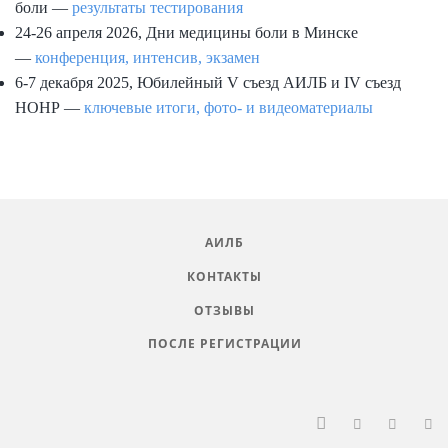
боли —
результаты тестирования
24-26 апреля 2026, Дни медицины боли в Минске
—
конференция, интенсив, экзамен
6-7 декабря 2025, Юбилейный V съезд АИЛБ и IV съезд
НОНР —
ключевые итоги, фото- и видеоматериалы
АИЛБ
КОНТАКТЫ
ОТЗЫВЫ
ПОСЛЕ РЕГИСТРАЦИИ