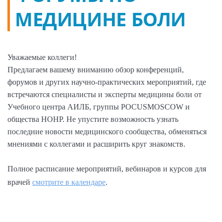
МЕДИЦИНЕ БОЛИ
Уважаемые коллеги!
Предлагаем вашему вниманию обзор конференций,
форумов и других научно-практических мероприятий, где
встречаются специалисты и эксперты медицины боли от
Учебного центра АИЛБ, группы POCUSMOSCOW и
общества НОНР. Не упустите возможность узнать
последние новости медицинского сообщества, обменяться
мнениями с коллегами и расширить круг знакомств.
Полное расписание мероприятий, вебинаров и курсов для
врачей
смотрите в календаре
.