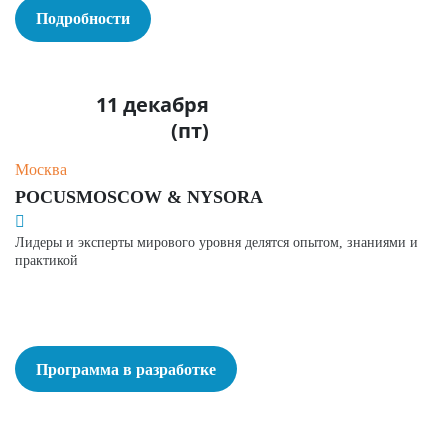
Подробности
11 декабря
(пт)
Москва
POCUSMOSCOW & NYSORA
Лидеры и эксперты мирового уровня делятся опытом, знаниями и
практикой
Программа в разработке